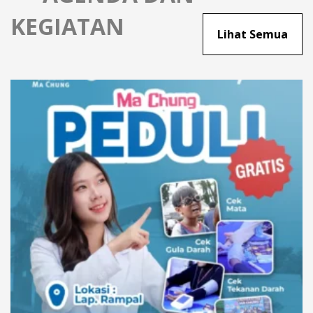
KEGIATAN
Lihat Semua