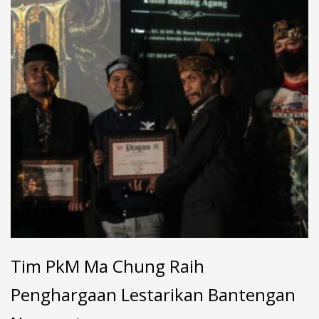
Tim PkM Ma Chung Raih
Penghargaan Lestarikan Bantengan