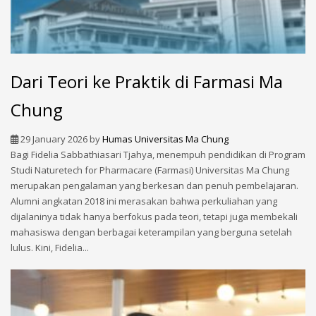
Dari Teori ke Praktik di Farmasi Ma
Chung
29 January 2026
by
Humas Universitas Ma Chung
Bagi Fidelia Sabbathiasari Tjahya, menempuh pendidikan di Program
Studi Naturetech for Pharmacare (Farmasi) Universitas Ma Chung
merupakan pengalaman yang berkesan dan penuh pembelajaran.
Alumni angkatan 2018 ini merasakan bahwa perkuliahan yang
dijalaninya tidak hanya berfokus pada teori, tetapi juga membekali
mahasiswa dengan berbagai keterampilan yang berguna setelah
lulus. Kini, Fidelia...