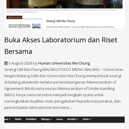
Buka Akses Laboratorium dan Riset
Bersama
3 August 2026
by
Humas Universitas Ma Chung
Sinergi UM-Ma Chung MALANG POSCO MEDIA, MALANG – Universitas
Negeri Malang (UM) dan Universitas Ma Chung memperkuat sinergi
di bidang akademik melalui penandatanganan Memorandum of
Agreement (MoA) serta inisiasi Memorandum of Understanding
(MoU). Kerja sama tersebut menjadi langkah nyata untuk
meningkatkan kualitas riset, pengabdian kepada masyarakat, dan
pemanfaatan laboratorium bersama....