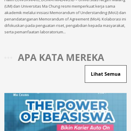
(UM) dan Universitas Ma Chung resmi memperkuat kerja sama
akademik melalui inisiasi Memorandum of Understanding (MoU) dan
penandatanganan Memorandum of Agreement (MoA). Kolaborasi ini
difokuskan pada penguatan riset, pengabdian kepada masyarakat,
serta pemanfaatan laboratorium...
APA KATA MEREKA
Lihat Semua