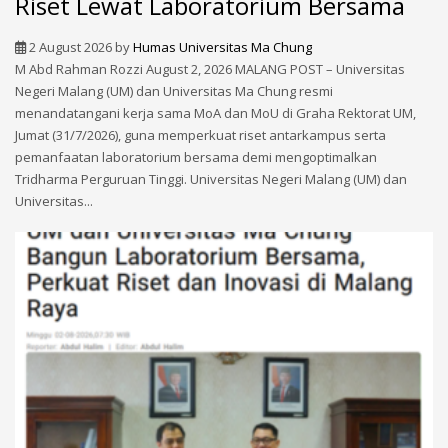
Riset Lewat Laboratorium Bersama
2 August 2026
by
Humas Universitas Ma Chung
M Abd Rahman Rozzi August 2, 2026 MALANG POST – Universitas
Negeri Malang (UM) dan Universitas Ma Chung resmi
menandatangani kerja sama MoA dan MoU di Graha Rektorat UM,
Jumat (31/7/2026), guna memperkuat riset antarkampus serta
pemanfaatan laboratorium bersama demi mengoptimalkan
Tridharma Perguruan Tinggi. Universitas Negeri Malang (UM) dan
Universitas...