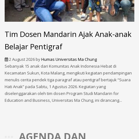
Tim Dosen Mandarin Ajak Anak-anak
Belajar Pentigraf
2 August 2026
by
Humas Universitas Ma Chung
Sebanyak 15 anak dari Komunitas Anak Indonesia Hebat di
Kecamatan Sukun, Kota Malang, mengikuti kegiatan pendampingan
menulis cerita pendek tiga paragraf atau pentigraf bertajuk “Suara
Hati Anak” pada Sabtu, 1 Agustus 2026. Kegiatan yang
diselenggarakan oleh tim dosen Program Studi Mandarin for
Education and Business, Universitas Ma Chung, ini dirancang...
AGENDA DAN