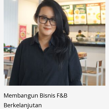
Membangun Bisnis F&B
Berkelanjutan