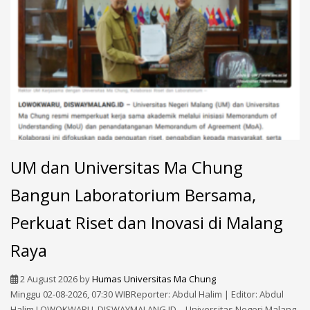
UM dan Universitas Ma Chung
Bangun Laboratorium Bersama,
Perkuat Riset dan Inovasi di Malang
Raya
2 August 2026
by
Humas Universitas Ma Chung
Minggu 02-08-2026, 07:30 WIBReporter: Abdul Halim | Editor: Abdul
Halim LOWOKWARU, DISWAYMALANG.ID – Universitas Negeri Malang