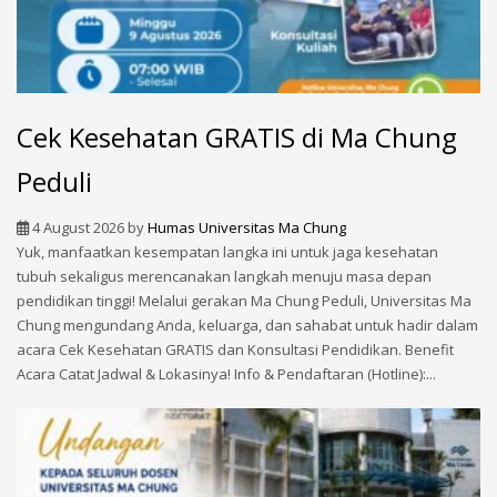
Cek Kesehatan GRATIS di Ma Chung
Peduli
4 August 2026
by
Humas Universitas Ma Chung
Yuk, manfaatkan kesempatan langka ini untuk jaga kesehatan
tubuh sekaligus merencanakan langkah menuju masa depan
pendidikan tinggi! Melalui gerakan Ma Chung Peduli, Universitas Ma
Chung mengundang Anda, keluarga, dan sahabat untuk hadir dalam
acara Cek Kesehatan GRATIS dan Konsultasi Pendidikan. Benefit
Acara Catat Jadwal & Lokasinya! Info & Pendaftaran (Hotline):...