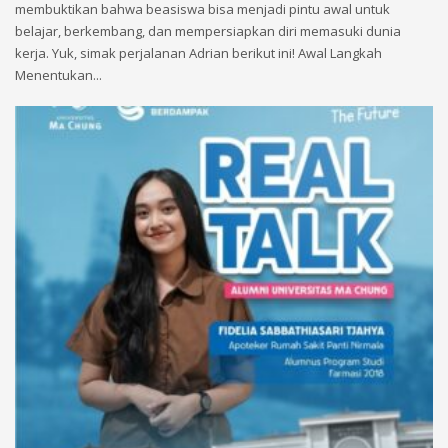
membuktikan bahwa beasiswa bisa menjadi pintu awal untuk
belajar, berkembang, dan mempersiapkan diri memasuki dunia
kerja. Yuk, simak perjalanan Adrian berikut ini! Awal Langkah
Menentukan...