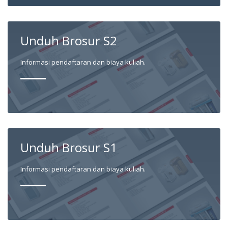
Unduh Brosur S2
Informasi pendaftaran dan biaya kuliah.
Unduh Brosur S1
Informasi pendaftaran dan biaya kuliah.