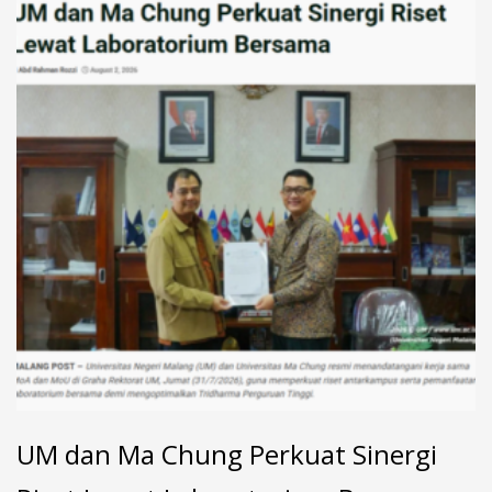
UM dan Ma Chung Perkuat Sinergi