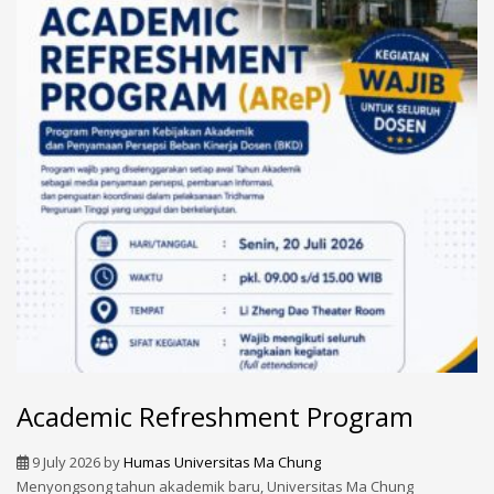
Academic Refreshment Program
9 July 2026
by
Humas Universitas Ma Chung
Menyongsong tahun akademik baru, Universitas Ma Chung