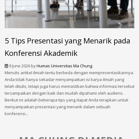
5 Tips Presentasi yang Menarik pada
Konferensi Akademik
9 June 2026
by
Humas Universitas Ma Chung
Menulis artikel ilmiah tentu berbeda dengan mempresentasikannya.
Anda tidak hanya sekadar menyampaikan isi karya ilmiah yang
telah ditulis, tetapi juga harus memastikan bahwa informasi tersebut
tersampaikan dengan baik dan mudah dipahami oleh audiens.
Berikut ini adalah beberapa tips yang dapat Anda terapkan untuk
menyampaikan presentasi yang menarik dalam sebuah
konferensi...