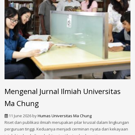
Mengenal Jurnal Ilmiah Universitas
Ma Chung
11 June 2026
by
Humas Universitas Ma Chung
Riset dan publikasi ilmiah merupakan pilar krusial dalam lingkungan
perguruan tinggi. Keduanya menjadi cerminan nyata dari kekayaan