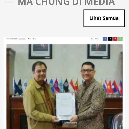
MA CHUNG DI MEDIA
Lihat Semua