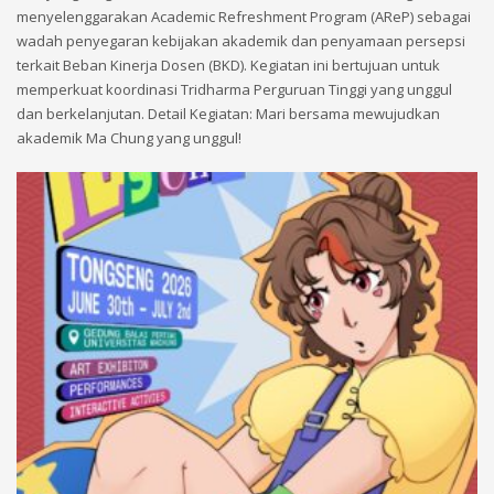
menyelenggarakan Academic Refreshment Program (AReP) sebagai
wadah penyegaran kebijakan akademik dan penyamaan persepsi
terkait Beban Kinerja Dosen (BKD). Kegiatan ini bertujuan untuk
memperkuat koordinasi Tridharma Perguruan Tinggi yang unggul
dan berkelanjutan. Detail Kegiatan: Mari bersama mewujudkan
akademik Ma Chung yang unggul!