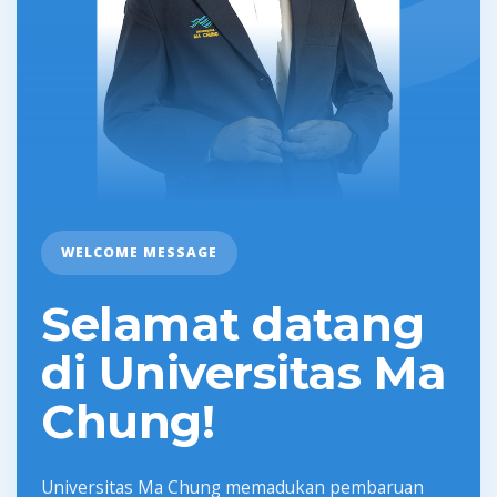
WELCOME MESSAGE
Selamat datang
di Universitas Ma
Chung!
Universitas Ma Chung memadukan pembaruan