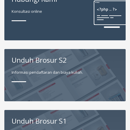
Konsultasi online
Unduh Brosur S2
Informasi pendaftaran dan biaya kuliah.
Unduh Brosur S1