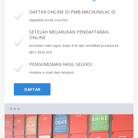
DAFTAR ONLINE DI PMB.MACHUNG.AC.ID
dapatkan kode voucher.
SETELAH MELAKUKAN PENDAFTARAN
ONLINE
kirimkan nilai rapor kelas X-XI dan sertifikat prestasi ke
0811 3610 414
PENGUMUMAN HASIL SELEKSI
melalui e-mail dan telepon.
DAFTAR