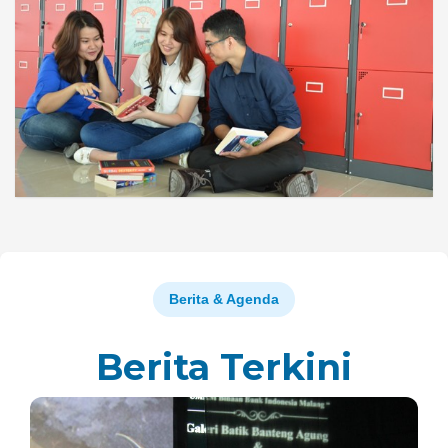
Berita & Agenda
Berita Terkini