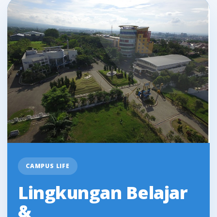
CAMPUS LIFE
Lingkungan Belajar
&