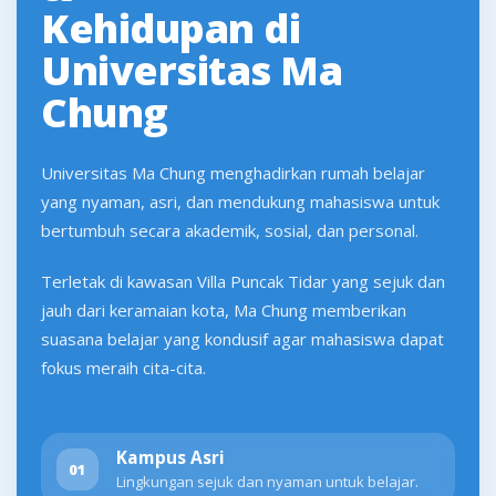
Kehidupan di
Universitas Ma
Chung
Universitas Ma Chung menghadirkan rumah belajar
yang nyaman, asri, dan mendukung mahasiswa untuk
bertumbuh secara akademik, sosial, dan personal.
Terletak di kawasan Villa Puncak Tidar yang sejuk dan
jauh dari keramaian kota, Ma Chung memberikan
suasana belajar yang kondusif agar mahasiswa dapat
fokus meraih cita-cita.
Kampus Asri
01
Lingkungan sejuk dan nyaman untuk belajar.