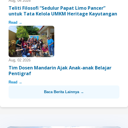
Aug, 04 2026
Teliti Filosofi “Sedulur Papat Limo Pancer”
untuk Tata Kelola UMKM Heritage Kayutangan
Read →
Aug, 02 2026
Tim Dosen Mandarin Ajak Anak-anak Belajar
Pentigraf
Read →
Baca Berita Lainnya →