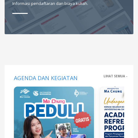
Informasi pendaftaran dan biaya kuliah.
LIHAT SEMUA -
AGENDA DAN KEGIATAN