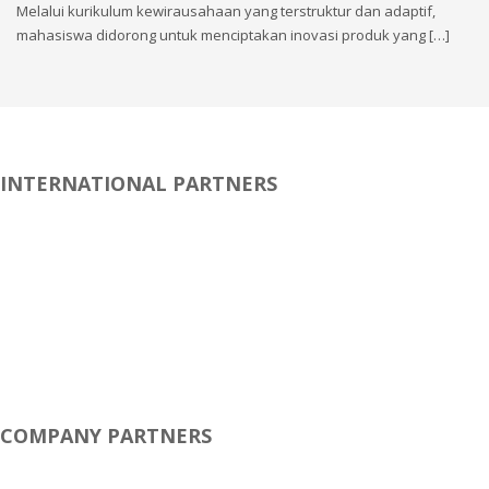
Melalui kurikulum kewirausahaan yang terstruktur dan adaptif,
mahasiswa didorong untuk menciptakan inovasi produk yang […]
INTERNATIONAL PARTNERS
COMPANY PARTNERS