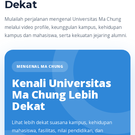
Dekat
Mulailah perjalanan mengenal Universitas Ma Chung
melalui video profile, keunggulan kampus, kehidupan
kampus dan mahasiswa, serta kekuatan jejaring alumni.
MENGENAL MA CHUNG
Kenali Universitas
Ma Chung Lebih
Dekat
Lihat lebih dekat suasana kampus, kehidupan
mahasiswa, fasilitas, nilai pendidikan, dan