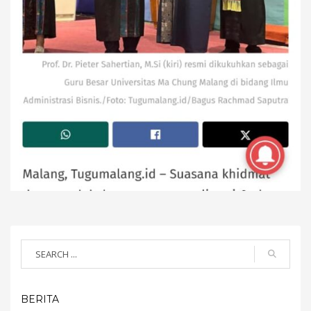
BERITA