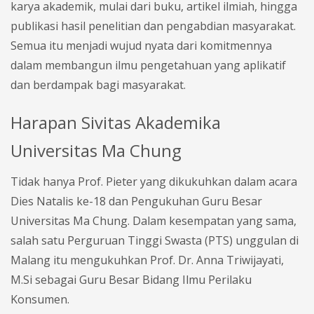
karya akademik, mulai dari buku, artikel ilmiah, hingga
publikasi hasil penelitian dan pengabdian masyarakat.
Semua itu menjadi wujud nyata dari komitmennya
dalam membangun ilmu pengetahuan yang aplikatif
dan berdampak bagi masyarakat.
Harapan Sivitas Akademika
Universitas Ma Chung
Tidak hanya Prof. Pieter yang dikukuhkan dalam acara
Dies Natalis ke-18 dan Pengukuhan Guru Besar
Universitas Ma Chung. Dalam kesempatan yang sama,
salah satu Perguruan Tinggi Swasta (PTS) unggulan di
Malang itu mengukuhkan Prof. Dr. Anna Triwijayati,
M.Si sebagai Guru Besar Bidang Ilmu Perilaku
Konsumen.