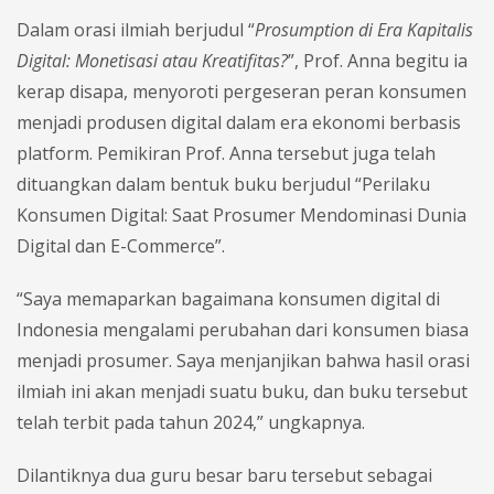
Dalam orasi ilmiah berjudul “
Prosumption di Era Kapitalis
Digital: Monetisasi atau Kreatifitas?
”, Prof. Anna begitu ia
kerap disapa, menyoroti pergeseran peran konsumen
menjadi produsen digital dalam era ekonomi berbasis
platform. Pemikiran Prof. Anna tersebut juga telah
dituangkan dalam bentuk buku berjudul “Perilaku
Konsumen Digital: Saat Prosumer Mendominasi Dunia
Digital dan E-Commerce”.
“Saya memaparkan bagaimana konsumen digital di
Indonesia mengalami perubahan dari konsumen biasa
menjadi prosumer. Saya menjanjikan bahwa hasil orasi
ilmiah ini akan menjadi suatu buku, dan buku tersebut
telah terbit pada tahun 2024,” ungkapnya.
Dilantiknya dua guru besar baru tersebut sebagai