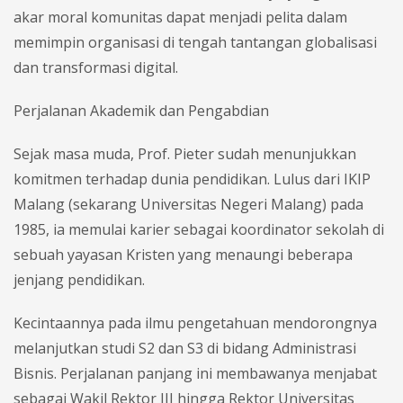
akar moral komunitas dapat menjadi pelita dalam
memimpin organisasi di tengah tantangan globalisasi
dan transformasi digital.
Perjalanan Akademik dan Pengabdian
Sejak masa muda, Prof. Pieter sudah menunjukkan
komitmen terhadap dunia pendidikan. Lulus dari IKIP
Malang (sekarang Universitas Negeri Malang) pada
1985, ia memulai karier sebagai koordinator sekolah di
sebuah yayasan Kristen yang menaungi beberapa
jenjang pendidikan.
Kecintaannya pada ilmu pengetahuan mendorongnya
melanjutkan studi S2 dan S3 di bidang Administrasi
Bisnis. Perjalanan panjang ini membawanya menjabat
sebagai Wakil Rektor III hingga Rektor Universitas