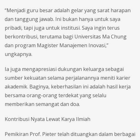
“Menjadi guru besar adalah gelar yang sarat harapan
dan tanggung jawab. Ini bukan hanya untuk saya
pribadi, tapi juga untuk institusi. Saya ingin terus
berkontribusi, terutama bagi Universitas Ma Chung
dan program Magister Manajemen Inovasi,”
ungkapnya.
Ia juga mengapresiasi dukungan keluarga sebagai
sumber kekuatan selama perjalanannya meniti karier
akademik. Baginya, keberhasilan ini adalah hasil kerja
bersama orang-orang terdekat yang selalu
memberikan semangat dan doa.
Kontribusi Nyata Lewat Karya Ilmiah
Pemikiran Prof. Pieter telah dituangkan dalam berbagai