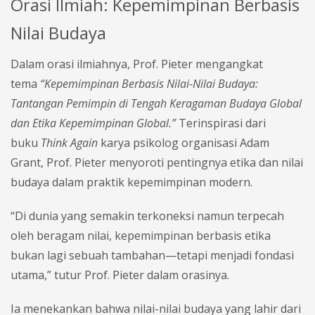
Orasi Ilmiah: Kepemimpinan Berbasis
Nilai Budaya
Dalam orasi ilmiahnya, Prof. Pieter mengangkat
tema
“Kepemimpinan Berbasis Nilai-Nilai Budaya:
Tantangan Pemimpin di Tengah Keragaman Budaya Global
dan Etika Kepemimpinan Global.”
Terinspirasi dari
buku
Think Again
karya psikolog organisasi Adam
Grant, Prof. Pieter menyoroti pentingnya etika dan nilai
budaya dalam praktik kepemimpinan modern.
“Di dunia yang semakin terkoneksi namun terpecah
oleh beragam nilai, kepemimpinan berbasis etika
bukan lagi sebuah tambahan—tetapi menjadi fondasi
utama,” tutur Prof. Pieter dalam orasinya.
Ia menekankan bahwa nilai-nilai budaya yang lahir dari