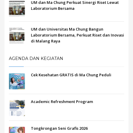
UM dan Ma Chung Perkuat Sinergi Riset Lewat
Laboratorium Bersama
UM dan Universitas Ma Chung Bangun
Laboratorium Bersama, Perkuat Riset dan Inovasi
di Malang Raya
AGENDA DAN KEGIATAN
Cek Kesehatan GRATIS di Ma Chung Peduli
Academic Refreshment Program
Tongkrongan Seni Grafis 2026