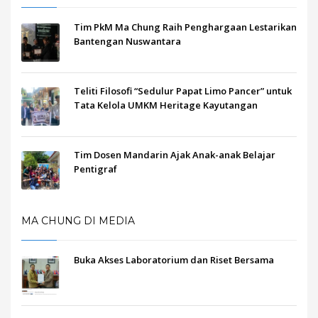
Tim PkM Ma Chung Raih Penghargaan Lestarikan
Bantengan Nuswantara
Teliti Filosofi “Sedulur Papat Limo Pancer” untuk
Tata Kelola UMKM Heritage Kayutangan
Tim Dosen Mandarin Ajak Anak-anak Belajar
Pentigraf
MA CHUNG DI MEDIA
Buka Akses Laboratorium dan Riset Bersama