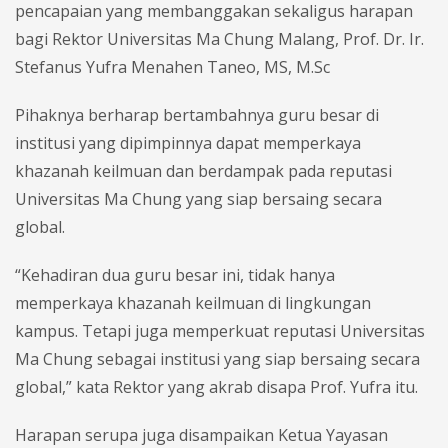
pencapaian yang membanggakan sekaligus harapan
bagi Rektor Universitas Ma Chung Malang, Prof. Dr. Ir.
Stefanus Yufra Menahen Taneo, MS, M.Sc
Pihaknya berharap bertambahnya guru besar di
institusi yang dipimpinnya dapat memperkaya
khazanah keilmuan dan berdampak pada reputasi
Universitas Ma Chung yang siap bersaing secara
global.
“Kehadiran dua guru besar ini, tidak hanya
memperkaya khazanah keilmuan di lingkungan
kampus. Tetapi juga memperkuat reputasi Universitas
Ma Chung sebagai institusi yang siap bersaing secara
global,” kata Rektor yang akrab disapa Prof. Yufra itu.
Harapan serupa juga disampaikan Ketua Yayasan