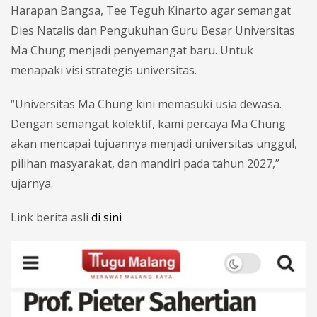
Harapan Bangsa, Tee Teguh Kinarto agar semangat
Dies Natalis dan Pengukuhan Guru Besar Universitas
Ma Chung menjadi penyemangat baru. Untuk
menapaki visi strategis universitas.
“Universitas Ma Chung kini memasuki usia dewasa.
Dengan semangat kolektif, kami percaya Ma Chung
akan mencapai tujuannya menjadi universitas unggul,
pilihan masyarakat, dan mandiri pada tahun 2027,”
ujarnya.
Link berita asli
di sini