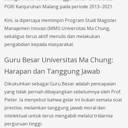
PGRI Kanjuruhan Malang pada periode 2013–2021.
Kini, ia dipercaya memimpin Program Studi Magister
Manajemen Inovasi (MMI) Universitas Ma Chung,
sekaligus terus aktif menulis dan melakukan
pengabdian kepada masyarakat.
Guru Besar Universitas Ma Chung:
Harapan dan Tanggung Jawab
Dikukuhkan sebagai Guru Besar adalah pencapaian
yang tidak pernah dibayangkan sebelumnya oleh Prof.
Pieter. Ia menyebut bahwa gelar ini bukan semata soal
prestise, melainkan tanggung jawab moral dan
intelektual untuk terus mengabdi melalui tridarma
perguruan tinggi.