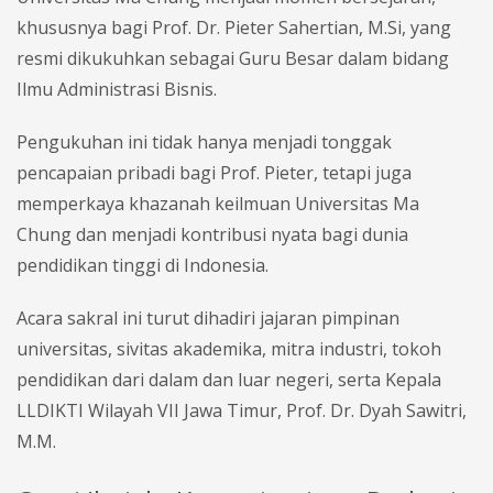
khususnya bagi Prof. Dr. Pieter Sahertian, M.Si, yang
resmi dikukuhkan sebagai Guru Besar dalam bidang
Ilmu Administrasi Bisnis.
Pengukuhan ini tidak hanya menjadi tonggak
pencapaian pribadi bagi Prof. Pieter, tetapi juga
memperkaya khazanah keilmuan Universitas Ma
Chung dan menjadi kontribusi nyata bagi dunia
pendidikan tinggi di Indonesia.
Acara sakral ini turut dihadiri jajaran pimpinan
universitas, sivitas akademika, mitra industri, tokoh
pendidikan dari dalam dan luar negeri, serta Kepala
LLDIKTI Wilayah VII Jawa Timur, Prof. Dr. Dyah Sawitri,
M.M.