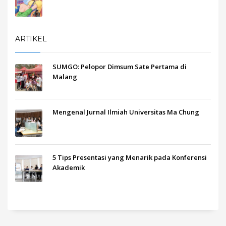
ARTIKEL
SUMGO: Pelopor Dimsum Sate Pertama di
Malang
Mengenal Jurnal Ilmiah Universitas Ma Chung
5 Tips Presentasi yang Menarik pada Konferensi
Akademik