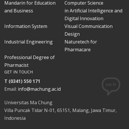
Mandarin for Education
Computer Science
and Business
in Artificial Intelligence and
Digital Innovation
Information System
Visual Communication
Design
Industrial Engineering
Naturetech for
Pharmacare
Professional Degree of
Pharmacist
GET IN TOUCH
T (0341) 550 171
Email:
info@machung.ac.id
Universitas Ma Chung
Villa Puncak Tidar N-01, 65151, Malang, Jawa Timur,
Indonesia