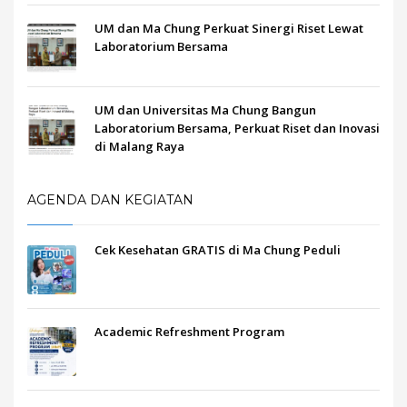
UM dan Ma Chung Perkuat Sinergi Riset Lewat
Laboratorium Bersama
UM dan Universitas Ma Chung Bangun
Laboratorium Bersama, Perkuat Riset dan Inovasi
di Malang Raya
AGENDA DAN KEGIATAN
Cek Kesehatan GRATIS di Ma Chung Peduli
Academic Refreshment Program