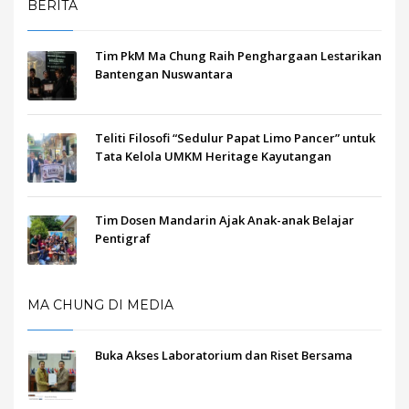
BERITA
Tim PkM Ma Chung Raih Penghargaan Lestarikan
Bantengan Nuswantara
Teliti Filosofi “Sedulur Papat Limo Pancer” untuk
Tata Kelola UMKM Heritage Kayutangan
Tim Dosen Mandarin Ajak Anak-anak Belajar
Pentigraf
MA CHUNG DI MEDIA
Buka Akses Laboratorium dan Riset Bersama