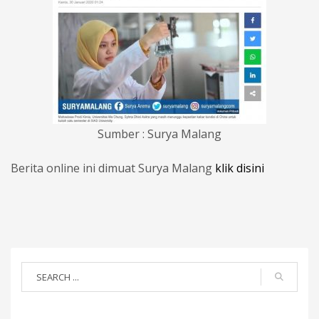
Sumber : Surya Malang
Berita online ini dimuat Surya Malang
klik disini