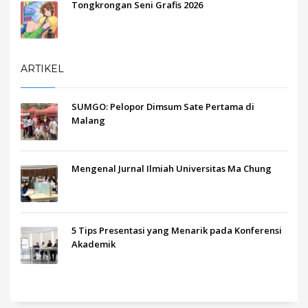
Tongkrongan Seni Grafis 2026
ARTIKEL
SUMGO: Pelopor Dimsum Sate Pertama di
Malang
Mengenal Jurnal Ilmiah Universitas Ma Chung
5 Tips Presentasi yang Menarik pada Konferensi
Akademik