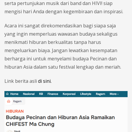
serta pertunjukan musik dari band dan HIVI! siap
mengisi hari Anda dengan kegembiraan dan inspirasi.
Acara ini sangat direkomendasikan bagi siapa saja
yang ingin memperluas wawasan budaya sekaligus
menikmati hiburan berkualitas tanpa harus
mengeluarkan biaya. Jangan lewatkan kesempatan
berharga ini untuk menyelami budaya Pecinan dan
hiburan Asia dalam satu festival lengkap dan meriah.
Link berita asli
di sini.