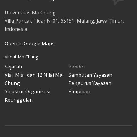
Universitas Ma Chung
Villa Puncak Tidar N-01, 65151, Malang, Jawa Timur,
Indonesia
Open in Google Maps
About Ma Chung
Sejarah
Pendiri
Visi, Misi, dan 12 Nilai Ma
Sambutan Yayasan
Chung
Pengurus Yayasan
Struktur Organisasi
Pimpinan
Keunggulan