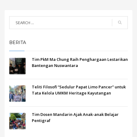
BERITA
Tim PkM Ma Chung Raih Penghargaan Lestarikan
Bantengan Nuswantara
Teliti Filosofi “Sedulur Papat Limo Pancer” untuk
Tata Kelola UMKM Heritage Kayutangan
Tim Dosen Mandarin Ajak Anak-anak Belajar
Pentigraf