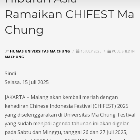
Ramaikan CHIFEST Ma
Chung
BY
HUMAS UNIVERSITAS MA CHUNG
/
15 JULY 2025
/
PUBLISHED IN
MACHUNG
Sindi
Selasa, 15 Juli 2025
JAKARTA – Malang akan kembali meriah dengan
kehadiran Chinese Indonesia Festival (CHIFEST) 2025
yang diselenggarakan di Universitas Ma Chung. Festival
yang sudah menjadi agenda tahunan ini akan digelar
pada Sabtu dan Minggu, tanggal 26 dan 27 Juli 2025,