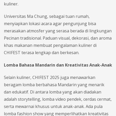
kuliner.
Universitas Ma Chung, sebagai tuan rumah,
menyiapkan lokasi acara agar pengunjung bisa
merasakan atmosfer yang serasa berada di lingkungan
Pecinan tradisional. Paduan visual, dekorasi, dan aroma
khas makanan membuat pengalaman kuliner di
CHIFEST terasa lengkap dan berkesan.
Lomba Bahasa Mandarin dan Kreativitas Anak-Anak
Selain kuliner, CHIFEST 2025 juga menawarkan
beragam lomba berbahasa Mandarin yang menarik
dan edukatif. Di antara lomba yang akan diadakan
adalah storytelling, lomba video pendek, cerdas cermat,
serta mewarnai khusus untuk anak-anak. Ada pula
lomba fashion show yang memperlihatkan kreativitas