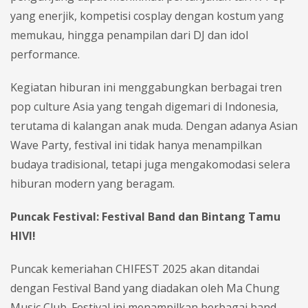
yang enerjik, kompetisi cosplay dengan kostum yang
memukau, hingga penampilan dari DJ dan idol
performance.
Kegiatan hiburan ini menggabungkan berbagai tren
pop culture Asia yang tengah digemari di Indonesia,
terutama di kalangan anak muda. Dengan adanya Asian
Wave Party, festival ini tidak hanya menampilkan
budaya tradisional, tetapi juga mengakomodasi selera
hiburan modern yang beragam.
Puncak Festival: Festival Band dan Bintang Tamu
HIVI!
Puncak kemeriahan CHIFEST 2025 akan ditandai
dengan Festival Band yang diadakan oleh Ma Chung
Music Club. Festival ini menampilkan berbagai band