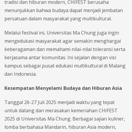
tradisi dan hiburan modern, CHIFEST berusaha
menunjukkan bahwa budaya dapat menjadi jembatan
persatuan dalam masyarakat yang multikultural.
Melalui festival ini, Universitas Ma Chung juga ingin
mengedukasi masyarakat agar semakin menghargai
keberagaman dan memahami nilai-nilai toleransi serta
kerjasama antar komunitas. Ini sejalan dengan visi
kampus sebagai pusat edukasi multikultural di Malang
dan Indonesia.
Kesempatan Menyelami Budaya dan Hiburan Asia
Tanggal 26-27 Juli 2025 menjadi waktu yang tepat
untuk datang dan merasakan kemeriahan CHIFEST
2025 di Universitas Ma Chung. Berbagai sajian kuliner,
lomba berbahasa Mandarin, hiburan Asia modern,