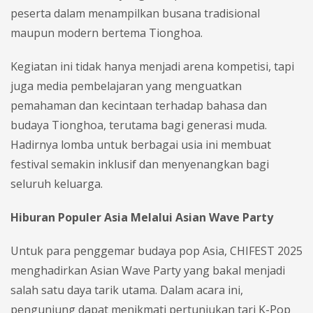
peserta dalam menampilkan busana tradisional
maupun modern bertema Tionghoa.
Kegiatan ini tidak hanya menjadi arena kompetisi, tapi
juga media pembelajaran yang menguatkan
pemahaman dan kecintaan terhadap bahasa dan
budaya Tionghoa, terutama bagi generasi muda.
Hadirnya lomba untuk berbagai usia ini membuat
festival semakin inklusif dan menyenangkan bagi
seluruh keluarga.
Hiburan Populer Asia Melalui Asian Wave Party
Untuk para penggemar budaya pop Asia, CHIFEST 2025
menghadirkan Asian Wave Party yang bakal menjadi
salah satu daya tarik utama. Dalam acara ini,
pengunjung dapat menikmati pertunjukan tari K-Pop