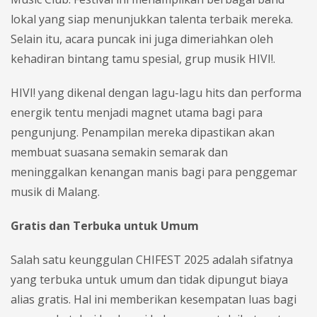
lokal yang siap menunjukkan talenta terbaik mereka.
Selain itu, acara puncak ini juga dimeriahkan oleh
kehadiran bintang tamu spesial, grup musik HIVI!.
HIVI! yang dikenal dengan lagu-lagu hits dan performa
energik tentu menjadi magnet utama bagi para
pengunjung. Penampilan mereka dipastikan akan
membuat suasana semakin semarak dan
meninggalkan kenangan manis bagi para penggemar
musik di Malang.
Gratis dan Terbuka untuk Umum
Salah satu keunggulan CHIFEST 2025 adalah sifatnya
yang terbuka untuk umum dan tidak dipungut biaya
alias gratis. Hal ini memberikan kesempatan luas bagi