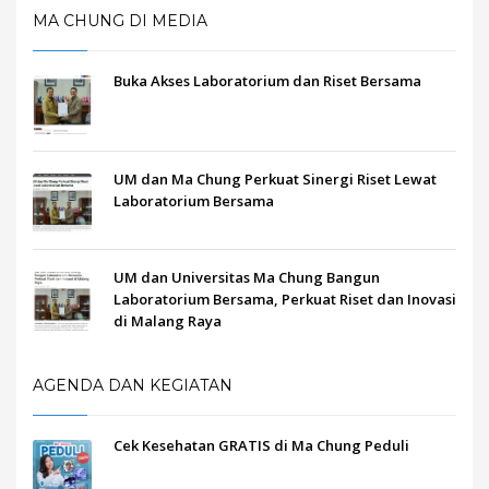
MA CHUNG DI MEDIA
Buka Akses Laboratorium dan Riset Bersama
UM dan Ma Chung Perkuat Sinergi Riset Lewat
Laboratorium Bersama
UM dan Universitas Ma Chung Bangun
Laboratorium Bersama, Perkuat Riset dan Inovasi
di Malang Raya
AGENDA DAN KEGIATAN
Cek Kesehatan GRATIS di Ma Chung Peduli