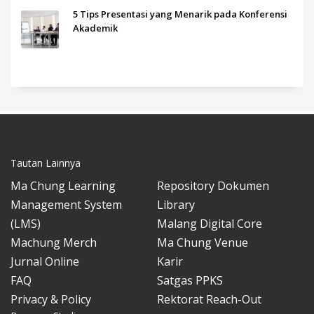
5 Tips Presentasi yang Menarik pada Konferensi
Akademik
Tautan Lainnya
Ma Chung Learning
Repository Dokumen
Management System
Library
(LMS)
Malang Digital Core
Machung Merch
Ma Chung Venue
Jurnal Online
Karir
FAQ
Satgas PPKS
Privacy & Policy
Rektorat Reach-Out