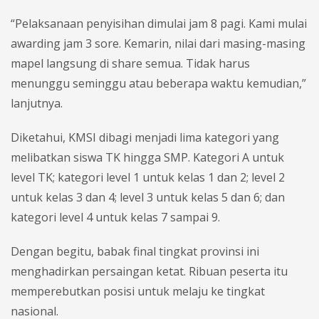
“Pelaksanaan penyisihan dimulai jam 8 pagi. Kami mulai
awarding jam 3 sore. Kemarin, nilai dari masing-masing
mapel langsung di share semua. Tidak harus
menunggu seminggu atau beberapa waktu kemudian,”
lanjutnya.
Diketahui, KMSI dibagi menjadi lima kategori yang
melibatkan siswa TK hingga SMP. Kategori A untuk
level TK; kategori level 1 untuk kelas 1 dan 2; level 2
untuk kelas 3 dan 4; level 3 untuk kelas 5 dan 6; dan
kategori level 4 untuk kelas 7 sampai 9.
Dengan begitu, babak final tingkat provinsi ini
menghadirkan persaingan ketat. Ribuan peserta itu
memperebutkan posisi untuk melaju ke tingkat
nasional.