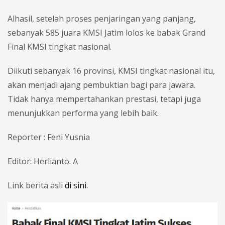
Alhasil, setelah proses penjaringan yang panjang,
sebanyak 585 juara KMSI Jatim lolos ke babak Grand
Final KMSI tingkat nasional.
Diikuti sebanyak 16 provinsi, KMSI tingkat nasional itu,
akan menjadi ajang pembuktian bagi para jawara.
Tidak hanya mempertahankan prestasi, tetapi juga
menunjukkan performa yang lebih baik.
Reporter : Feni Yusnia
Editor: Herlianto. A
Link berita asli
di sini.