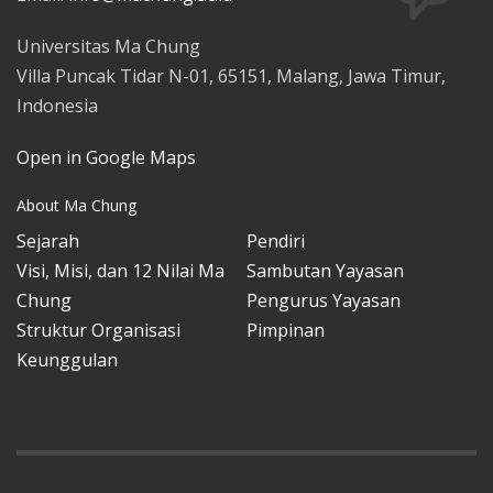
Universitas Ma Chung
Villa Puncak Tidar N-01, 65151, Malang, Jawa Timur,
Indonesia
Open in Google Maps
About Ma Chung
Sejarah
Pendiri
Visi, Misi, dan 12 Nilai Ma
Sambutan Yayasan
Chung
Pengurus Yayasan
Struktur Organisasi
Pimpinan
Keunggulan