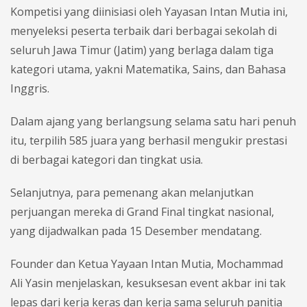
Kompetisi yang diinisiasi oleh Yayasan Intan Mutia ini,
menyeleksi peserta terbaik dari berbagai sekolah di
seluruh Jawa Timur (Jatim) yang berlaga dalam tiga
kategori utama, yakni Matematika, Sains, dan Bahasa
Inggris.
Dalam ajang yang berlangsung selama satu hari penuh
itu, terpilih 585 juara yang berhasil mengukir prestasi
di berbagai kategori dan tingkat usia.
Selanjutnya, para pemenang akan melanjutkan
perjuangan mereka di Grand Final tingkat nasional,
yang dijadwalkan pada 15 Desember mendatang.
Founder dan Ketua Yayaan Intan Mutia, Mochammad
Ali Yasin menjelaskan, kesuksesan event akbar ini tak
lepas dari kerja keras dan kerja sama seluruh panitia