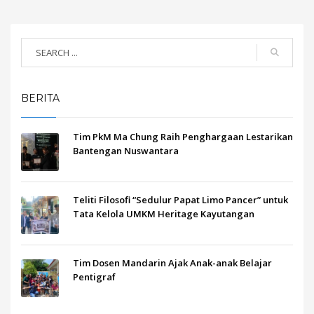
BERITA
Tim PkM Ma Chung Raih Penghargaan Lestarikan
Bantengan Nuswantara
Teliti Filosofi “Sedulur Papat Limo Pancer” untuk
Tata Kelola UMKM Heritage Kayutangan
Tim Dosen Mandarin Ajak Anak-anak Belajar
Pentigraf