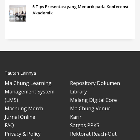
5 Tips Presentasi yang Menarik pada Konferensi
Akademik
Tautan Lainnya
Ma Chung Learning
Repository Dokumen
Management System
Library
(LMS)
Malang Digital Core
Machung Merch
Ma Chung Venue
Jurnal Online
Karir
FAQ
Satgas PPKS
Privacy & Policy
Rektorat Reach-Out