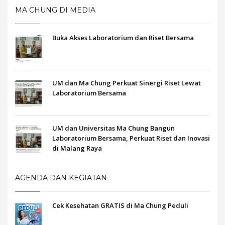
MA CHUNG DI MEDIA
Buka Akses Laboratorium dan Riset Bersama
UM dan Ma Chung Perkuat Sinergi Riset Lewat
Laboratorium Bersama
UM dan Universitas Ma Chung Bangun
Laboratorium Bersama, Perkuat Riset dan Inovasi
di Malang Raya
AGENDA DAN KEGIATAN
Cek Kesehatan GRATIS di Ma Chung Peduli