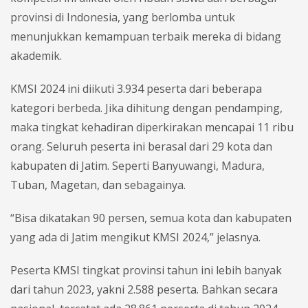
provinsi di Indonesia, yang berlomba untuk
menunjukkan kemampuan terbaik mereka di bidang
akademik.
KMSI 2024 ini diikuti 3.934 peserta dari beberapa
kategori berbeda. Jika dihitung dengan pendamping,
maka tingkat kehadiran diperkirakan mencapai 11 ribu
orang. Seluruh peserta ini berasal dari 29 kota dan
kabupaten di Jatim. Seperti Banyuwangi, Madura,
Tuban, Magetan, dan sebagainya.
“Bisa dikatakan 90 persen, semua kota dan kabupaten
yang ada di Jatim mengikut KMSI 2024,” jelasnya.
Peserta KMSI tingkat provinsi tahun ini lebih banyak
dari tahun 2023, yakni 2.588 peserta. Bahkan secara