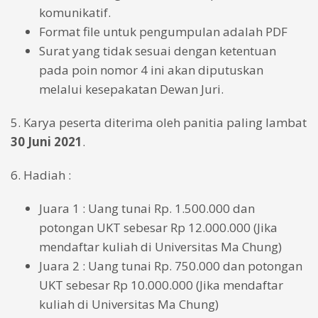
komunikatif.
Format file untuk pengumpulan adalah PDF
Surat yang tidak sesuai dengan ketentuan
pada poin nomor 4 ini akan diputuskan
melalui kesepakatan Dewan Juri.
5. Karya peserta diterima oleh panitia paling lambat
30 Juni 2021
.
6. Hadiah :
Juara 1 : Uang tunai Rp. 1.500.000 dan
potongan UKT sebesar Rp 12.000.000 (Jika
mendaftar kuliah di Universitas Ma Chung)
Juara 2 : Uang tunai Rp. 750.000 dan potongan
UKT sebesar Rp 10.000.000 (Jika mendaftar
kuliah di Universitas Ma Chung)