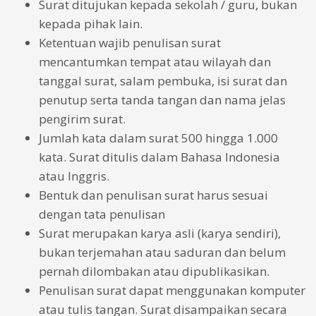
Surat ditujukan kepada sekolah / guru, bukan
kepada pihak lain.
Ketentuan wajib penulisan surat
mencantumkan tempat atau wilayah dan
tanggal surat, salam pembuka, isi surat dan
penutup serta tanda tangan dan nama jelas
pengirim surat.
Jumlah kata dalam surat 500 hingga 1.000
kata. Surat ditulis dalam Bahasa Indonesia
atau Inggris.
Bentuk dan penulisan surat harus sesuai
dengan tata penulisan
Surat merupakan karya asli (karya sendiri),
bukan terjemahan atau saduran dan belum
pernah dilombakan atau dipublikasikan.
Penulisan surat dapat menggunakan komputer
atau tulis tangan. Surat disampaikan secara