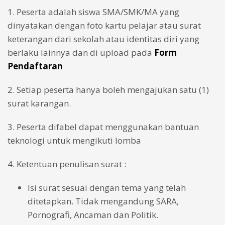
1. Peserta adalah siswa SMA/SMK/MA yang
dinyatakan dengan foto kartu pelajar atau surat
keterangan dari sekolah atau identitas diri yang
berlaku lainnya dan di upload pada
Form
Pendaftaran
2. Setiap peserta hanya boleh mengajukan satu (1)
surat karangan.
3. Peserta difabel dapat menggunakan bantuan
teknologi untuk mengikuti lomba
4. Ketentuan penulisan surat :
Isi surat sesuai dengan tema yang telah
ditetapkan. Tidak mengandung SARA,
Pornografi, Ancaman dan Politik.