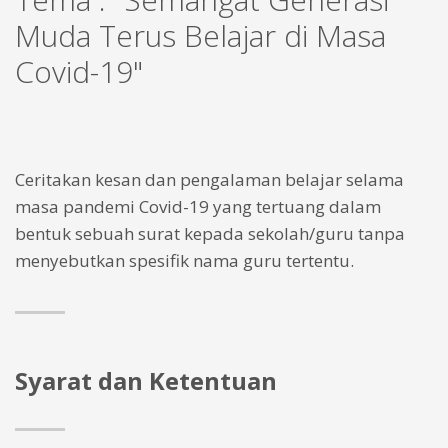
Muda Terus Belajar di Masa
Covid-19"
Ceritakan kesan dan pengalaman belajar selama
masa pandemi Covid-19 yang tertuang dalam
bentuk sebuah surat kepada sekolah/guru tanpa
menyebutkan spesifik nama guru tertentu.
Syarat dan Ketentuan