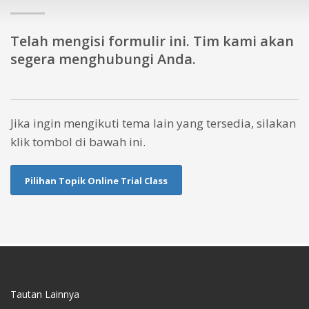
Telah mengisi formulir ini. Tim kami akan
segera menghubungi Anda.
Jika ingin mengikuti tema lain yang tersedia, silakan
klik tombol di bawah ini.
Pilihan Topik Online Trial Class
Tautan Lainnya