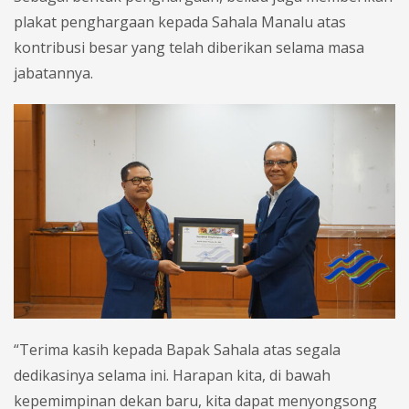
plakat penghargaan kepada Sahala Manalu atas
kontribusi besar yang telah diberikan selama masa
jabatannya.
“Terima kasih kepada Bapak Sahala atas segala
dedikasinya selama ini. Harapan kita, di bawah
kepemimpinan dekan baru, kita dapat menyongsong