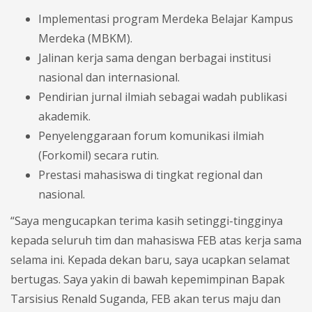
Implementasi program Merdeka Belajar Kampus
Merdeka (MBKM).
Jalinan kerja sama dengan berbagai institusi
nasional dan internasional.
Pendirian jurnal ilmiah sebagai wadah publikasi
akademik.
Penyelenggaraan forum komunikasi ilmiah
(Forkomil) secara rutin.
Prestasi mahasiswa di tingkat regional dan
nasional.
“Saya mengucapkan terima kasih setinggi-tingginya
kepada seluruh tim dan mahasiswa FEB atas kerja sama
selama ini. Kepada dekan baru, saya ucapkan selamat
bertugas. Saya yakin di bawah kepemimpinan Bapak
Tarsisius Renald Suganda, FEB akan terus maju dan