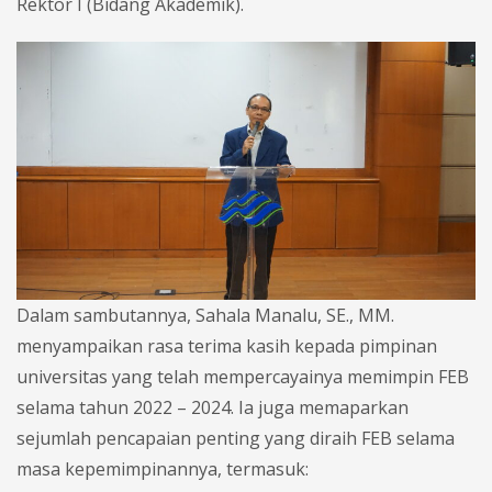
Rektor I (Bidang Akademik).
Dalam sambutannya, Sahala Manalu, SE., MM.
menyampaikan rasa terima kasih kepada pimpinan
universitas yang telah mempercayainya memimpin FEB
selama tahun 2022 – 2024. Ia juga memaparkan
sejumlah pencapaian penting yang diraih FEB selama
masa kepemimpinannya, termasuk: