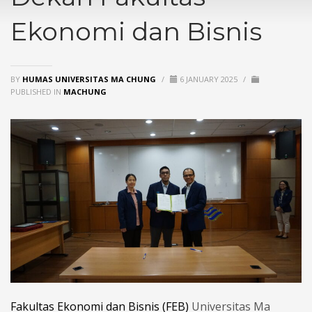
Ekonomi dan Bisnis
BY
HUMAS UNIVERSITAS MA CHUNG
/
6 JANUARY 2025
/
PUBLISHED IN
MACHUNG
Fakultas Ekonomi dan Bisnis (FEB)
Universitas Ma