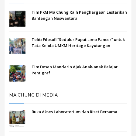
Tim PkM Ma Chung Raih Penghargaan Lestarikan
Bantengan Nuswantara
Teliti Filosofi “Sedulur Papat Limo Pancer” untuk
Tata Kelola UMKM Heritage Kayutangan
Tim Dosen Mandarin Ajak Anak-anak Belajar
Pentigraf
MA CHUNG DI MEDIA
Buka Akses Laboratorium dan Riset Bersama