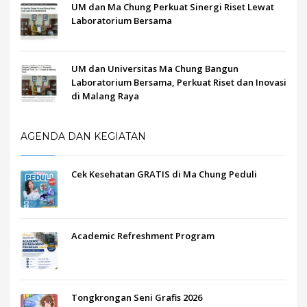
UM dan Ma Chung Perkuat Sinergi Riset Lewat
Laboratorium Bersama
UM dan Universitas Ma Chung Bangun
Laboratorium Bersama, Perkuat Riset dan Inovasi
di Malang Raya
AGENDA DAN KEGIATAN
Cek Kesehatan GRATIS di Ma Chung Peduli
Academic Refreshment Program
Tongkrongan Seni Grafis 2026