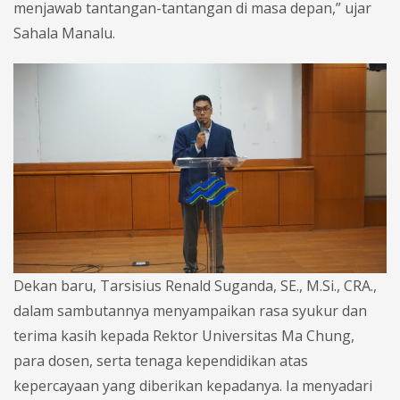
menjawab tantangan-tantangan di masa depan,” ujar
Sahala Manalu.
Dekan baru, Tarsisius Renald Suganda, SE., M.Si., CRA.,
dalam sambutannya menyampaikan rasa syukur dan
terima kasih kepada Rektor Universitas Ma Chung,
para dosen, serta tenaga kependidikan atas
kepercayaan yang diberikan kepadanya. Ia menyadari