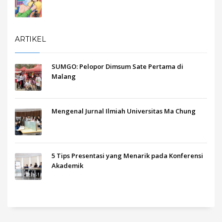
ARTIKEL
SUMGO: Pelopor Dimsum Sate Pertama di
Malang
Mengenal Jurnal Ilmiah Universitas Ma Chung
5 Tips Presentasi yang Menarik pada Konferensi
Akademik