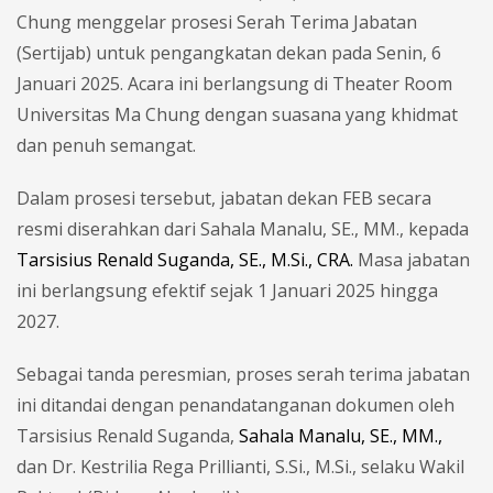
Chung menggelar prosesi Serah Terima Jabatan
(Sertijab) untuk pengangkatan dekan pada Senin, 6
Januari 2025. Acara ini berlangsung di Theater Room
Universitas Ma Chung dengan suasana yang khidmat
dan penuh semangat.
Dalam prosesi tersebut, jabatan dekan FEB secara
resmi diserahkan dari Sahala Manalu, SE., MM., kepada
Tarsisius Renald Suganda, SE., M.Si., CRA.
Masa jabatan
ini berlangsung efektif sejak 1 Januari 2025 hingga
2027.
Sebagai tanda peresmian, proses serah terima jabatan
ini ditandai dengan penandatanganan dokumen oleh
Tarsisius Renald Suganda,
Sahala Manalu, SE., MM.,
dan Dr. Kestrilia Rega Prillianti, S.Si., M.Si., selaku Wakil