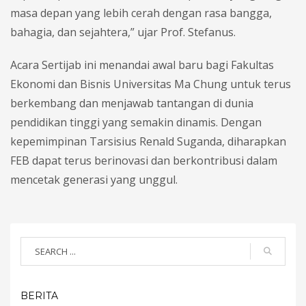
masa depan yang lebih cerah dengan rasa bangga,
bahagia, dan sejahtera,” ujar Prof. Stefanus.
Acara Sertijab ini menandai awal baru bagi Fakultas
Ekonomi dan Bisnis Universitas Ma Chung untuk terus
berkembang dan menjawab tantangan di dunia
pendidikan tinggi yang semakin dinamis. Dengan
kepemimpinan Tarsisius Renald Suganda, diharapkan
FEB dapat terus berinovasi dan berkontribusi dalam
mencetak generasi yang unggul.
BERITA