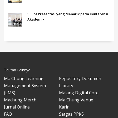
5 Tips Presentasi yang Menarik pada Konferensi
Akademik
Tautan Lainnya
Ma Chung Learning
Repository Dokumen
Management System
Library
(LMS)
Malang Digital Core
Machung Merch
Ma Chung Venue
Jurnal Online
Karir
FAQ
Satgas PPKS