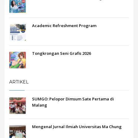
Academic Refreshment Program
Tongkrongan Seni Grafis 2026
ARTIKEL
SUMGO: Pelopor Dimsum Sate Pertama di
Malang
Mengenal Jurnal Ilmiah Universitas Ma Chung