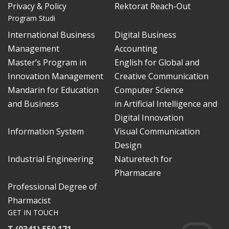
Privacy & Policy
Rektorat Reach-Out
Program Studi
International Business
Digital Business
Management
Accounting
Master’s Program in
English for Global and
Innovation Management
Creative Communication
Mandarin for Education
Computer Science
and Business
in Artificial Intelligence and
Digital Innovation
Information System
Visual Communication
Design
Industrial Engineering
Naturetech for
Pharmacare
Professional Degree of
Pharmacist
GET IN TOUCH
T (0341) 550 171