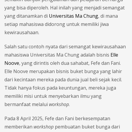
yang bisa diperoleh. Hal inilah yang menjadi semangat
yang ditanamkan di
Universitas Ma Chung
, di mana
setiap mahasiswa didorong untuk memiliki jiwa
kewirausahaan.
Salah satu contoh nyata dari semangat kewirausahaan
mahasiswa Universitas Ma Chung adalah bisnis
Elle
Noove
, yang dirintis oleh dua sahabat, Fefe dan Fani.
Elle Noove merupakan bisnis buket bunga yang lahir
dari kecintaan mereka pada dunia jual beli sejak kecil.
Tidak hanya fokus pada keuntungan, mereka juga
memiliki misi untuk menyebarkan ilmu yang
bermanfaat melalui
workshop
.
Pada 8 April 2025, Fefe dan Fani berkesempatan
memberikan
workshop
pembuatan buket bunga dari