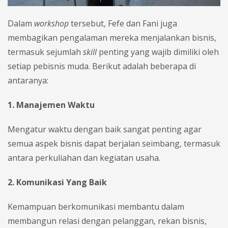
Dalam
workshop
tersebut, Fefe dan Fani juga
membagikan pengalaman mereka menjalankan bisnis,
termasuk sejumlah
skill
penting yang wajib dimiliki oleh
setiap pebisnis muda. Berikut adalah beberapa di
antaranya:
1. Manajemen Waktu
Mengatur waktu dengan baik sangat penting agar
semua aspek bisnis dapat berjalan seimbang, termasuk
antara perkuliahan dan kegiatan usaha.
2. Komunikasi Yang Baik
Kemampuan berkomunikasi membantu dalam
membangun relasi dengan pelanggan, rekan bisnis,