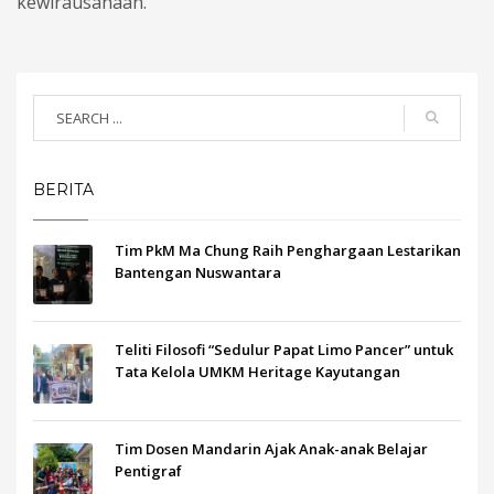
kewirausahaan.
BERITA
Tim PkM Ma Chung Raih Penghargaan Lestarikan
Bantengan Nuswantara
Teliti Filosofi “Sedulur Papat Limo Pancer” untuk
Tata Kelola UMKM Heritage Kayutangan
Tim Dosen Mandarin Ajak Anak-anak Belajar
Pentigraf