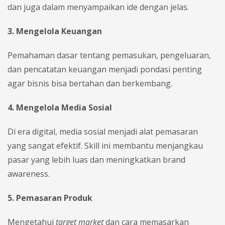
dan juga dalam menyampaikan ide dengan jelas.
3. Mengelola Keuangan
Pemahaman dasar tentang pemasukan, pengeluaran,
dan pencatatan keuangan menjadi pondasi penting
agar bisnis bisa bertahan dan berkembang.
4. Mengelola Media Sosial
Di era digital, media sosial menjadi alat pemasaran
yang sangat efektif. Skill ini membantu menjangkau
pasar yang lebih luas dan meningkatkan brand
awareness.
5. Pemasaran Produk
Mengetahui
target market
dan cara memasarkan