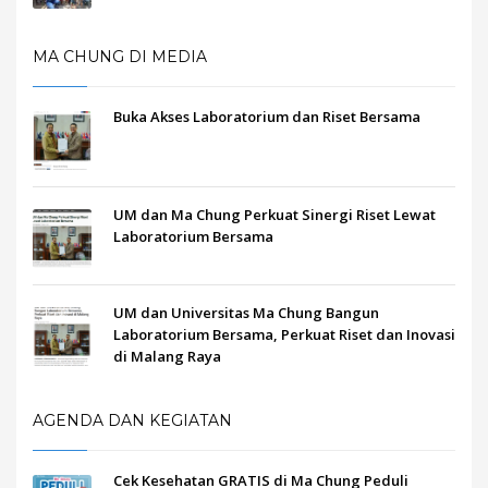
MA CHUNG DI MEDIA
Buka Akses Laboratorium dan Riset Bersama
UM dan Ma Chung Perkuat Sinergi Riset Lewat
Laboratorium Bersama
UM dan Universitas Ma Chung Bangun
Laboratorium Bersama, Perkuat Riset dan Inovasi
di Malang Raya
AGENDA DAN KEGIATAN
Cek Kesehatan GRATIS di Ma Chung Peduli