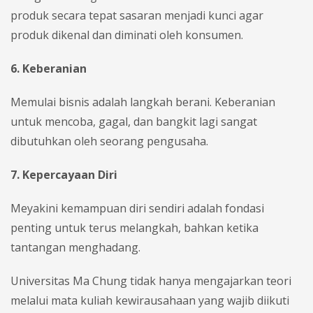
produk secara tepat sasaran menjadi kunci agar
produk dikenal dan diminati oleh konsumen.
6. Keberanian
Memulai bisnis adalah langkah berani. Keberanian
untuk mencoba, gagal, dan bangkit lagi sangat
dibutuhkan oleh seorang pengusaha.
7. Kepercayaan Diri
Meyakini kemampuan diri sendiri adalah fondasi
penting untuk terus melangkah, bahkan ketika
tantangan menghadang.
Universitas Ma Chung tidak hanya mengajarkan teori
melalui mata kuliah kewirausahaan yang wajib diikuti