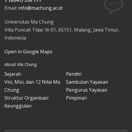
Email:
info@machung.ac.id
Universitas Ma Chung
Villa Puncak Tidar N-01, 65151, Malang, Jawa Timur,
Indonesia
Open in Google Maps
About Ma Chung
Sejarah
Pendiri
Visi, Misi, dan 12 Nilai Ma
Sambutan Yayasan
Chung
Pengurus Yayasan
Struktur Organisasi
Pimpinan
Keunggulan