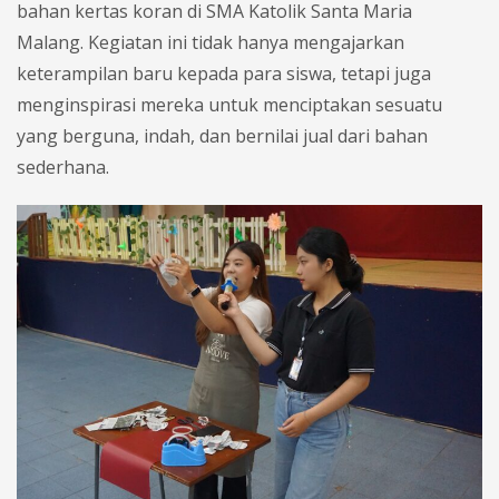
bahan kertas koran di SMA Katolik Santa Maria
Malang. Kegiatan ini tidak hanya mengajarkan
keterampilan baru kepada para siswa, tetapi juga
menginspirasi mereka untuk menciptakan sesuatu
yang berguna, indah, dan bernilai jual dari bahan
sederhana.