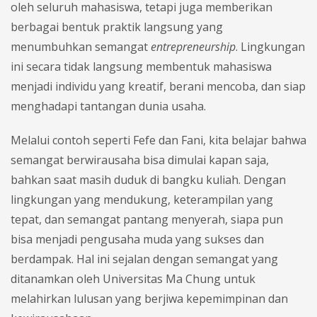
oleh seluruh mahasiswa, tetapi juga memberikan
berbagai bentuk praktik langsung yang
menumbuhkan semangat
entrepreneurship
. Lingkungan
ini secara tidak langsung membentuk mahasiswa
menjadi individu yang kreatif, berani mencoba, dan siap
menghadapi tantangan dunia usaha.
Melalui contoh seperti Fefe dan Fani, kita belajar bahwa
semangat berwirausaha bisa dimulai kapan saja,
bahkan saat masih duduk di bangku kuliah. Dengan
lingkungan yang mendukung, keterampilan yang
tepat, dan semangat pantang menyerah, siapa pun
bisa menjadi pengusaha muda yang sukses dan
berdampak. Hal ini sejalan dengan semangat yang
ditanamkan oleh Universitas Ma Chung untuk
melahirkan lulusan yang berjiwa kepemimpinan dan