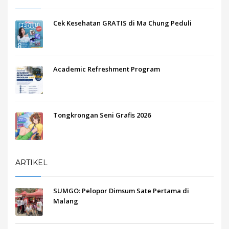
Cek Kesehatan GRATIS di Ma Chung Peduli
Academic Refreshment Program
Tongkrongan Seni Grafis 2026
ARTIKEL
SUMGO: Pelopor Dimsum Sate Pertama di
Malang