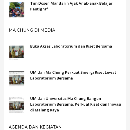
Tim Dosen Mandarin Ajak Anak-anak Belajar
Pentigraf
MA CHUNG DI MEDIA
Buka Akses Laboratorium dan Riset Bersama
UM dan Ma Chung Perkuat Sinergi Riset Lewat
Laboratorium Bersama
UM dan Universitas Ma Chung Bangun
Laboratorium Bersama, Perkuat Riset dan Inovasi
di Malang Raya
AGENDA DAN KEGIATAN