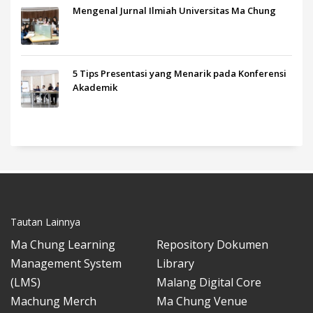
Mengenal Jurnal Ilmiah Universitas Ma Chung
5 Tips Presentasi yang Menarik pada Konferensi
Akademik
Tautan Lainnya
Ma Chung Learning
Repository Dokumen
Management System
Library
(LMS)
Malang Digital Core
Machung Merch
Ma Chung Venue