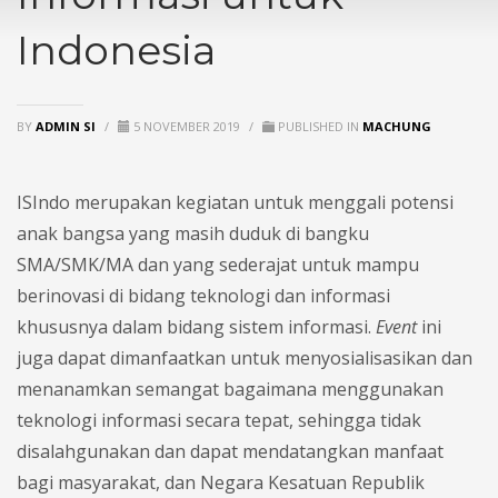
Indonesia
BY
ADMIN SI
/
5 NOVEMBER 2019
/
PUBLISHED IN
MACHUNG
ISIndo merupakan kegiatan untuk menggali potensi
anak bangsa yang masih duduk di bangku
SMA/SMK/MA dan yang sederajat untuk mampu
berinovasi di bidang teknologi dan informasi
khususnya dalam bidang sistem informasi.
Event
ini
juga dapat dimanfaatkan untuk menyosialisasikan dan
menanamkan semangat bagaimana menggunakan
teknologi informasi secara tepat, sehingga tidak
disalahgunakan dan dapat mendatangkan manfaat
bagi masyarakat, dan Negara Kesatuan Republik