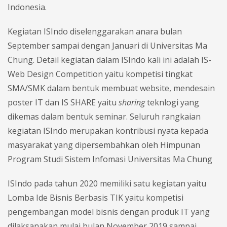
Indonesia.
Kegiatan ISIndo diselenggarakan anara bulan
September sampai dengan Januari di Universitas Ma
Chung. Detail kegiatan dalam ISIndo kali ini adalah IS-
Web Design Competition yaitu kompetisi tingkat
SMA/SMK dalam bentuk membuat website, mendesain
poster IT dan IS SHARE yaitu
sharing
teknlogi yang
dikemas dalam bentuk seminar. Seluruh rangkaian
kegiatan ISIndo merupakan kontribusi nyata kepada
masyarakat yang dipersembahkan oleh Himpunan
Program Studi Sistem Infomasi Universitas Ma Chung
ISIndo pada tahun 2020 memiliki satu kegiatan yaitu
Lomba Ide Bisnis Berbasis TIK yaitu kompetisi
pengembangan model bisnis dengan produk IT yang
dilaksanakan mulai bulan November 2019 sampai