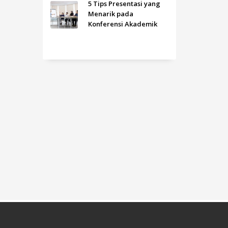
5 Tips Presentasi yang
Menarik pada
Konferensi Akademik