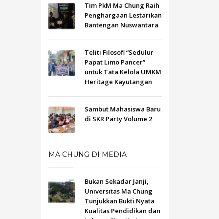
Tim PkM Ma Chung Raih
Penghargaan Lestarikan
Bantengan Nuswantara
Teliti Filosofi “Sedulur
Papat Limo Pancer”
untuk Tata Kelola UMKM
Heritage Kayutangan
Sambut Mahasiswa Baru
di SKR Party Volume 2
MA CHUNG DI MEDIA
Bukan Sekadar Janji,
Universitas Ma Chung
Tunjukkan Bukti Nyata
Kualitas Pendidikan dan