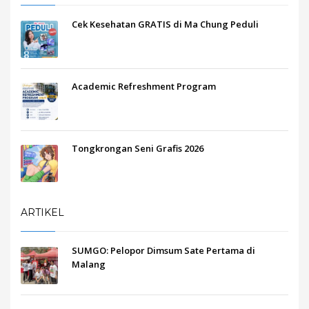
Cek Kesehatan GRATIS di Ma Chung Peduli
Academic Refreshment Program
Tongkrongan Seni Grafis 2026
ARTIKEL
SUMGO: Pelopor Dimsum Sate Pertama di
Malang