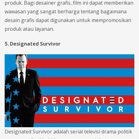
produk. Bagi desainer grafis, film ini dapat memberikan
wawasan yang sangat berharga tentang bagaimana
desain grafis dapat digunakan untuk mempromosikan
produk atau layanan.
5. Designated Survivor
Designated Survivor adalah serial televisi drama politik