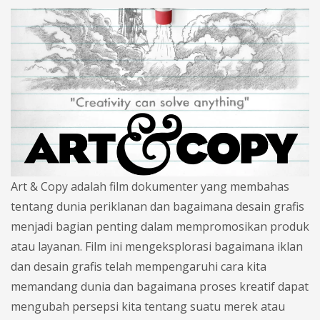
Art & Copy adalah film dokumenter yang membahas
tentang dunia periklanan dan bagaimana desain grafis
menjadi bagian penting dalam mempromosikan produk
atau layanan. Film ini mengeksplorasi bagaimana iklan
dan desain grafis telah mempengaruhi cara kita
memandang dunia dan bagaimana proses kreatif dapat
mengubah persepsi kita tentang suatu merek atau