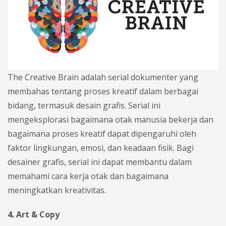
The Creative Brain adalah serial dokumenter yang
membahas tentang proses kreatif dalam berbagai
bidang, termasuk desain grafis. Serial ini
mengeksplorasi bagaimana otak manusia bekerja dan
bagaimana proses kreatif dapat dipengaruhi oleh
faktor lingkungan, emosi, dan keadaan fisik. Bagi
desainer grafis, serial ini dapat membantu dalam
memahami cara kerja otak dan bagaimana
meningkatkan kreativitas.
4. Art & Copy