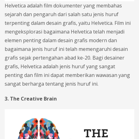
Helvetica adalah film dokumenter yang membahas
sejarah dan pengaruh dari salah satu jenis huruf
terpenting dalam desain grafis, yaitu Helvetica. Film ini
mengeksplorasi bagaimana Helvetica telah menjadi
elemen penting dalam desain grafis modern dan
bagaimana jenis huruf ini telah memengaruhi desain
grafis sejak pertengahan abad ke-20. Bagi desainer
grafis, Helvetica adalah jenis huruf yang sangat
penting dan film ini dapat memberikan wawasan yang
sangat berharga tentang jenis huruf ini.
3. The Creative Brain