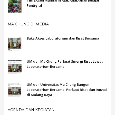
Tim Dosen Mandarin Ajak Anak-anak Belajar
Pentigraf
MA CHUNG DI MEDIA
Buka Akses Laboratorium dan Riset Bersama
UM dan Ma Chung Perkuat Sinergi Riset Lewat
Laboratorium Bersama
UM dan Universitas Ma Chung Bangun
Laboratorium Bersama, Perkuat Riset dan Inovasi
di Malang Raya
AGENDA DAN KEGIATAN