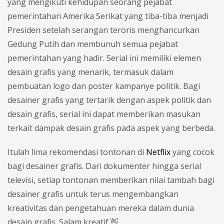
yang mengikuti kehidupan seorang pejabat
pemerintahan Amerika Serikat yang tiba-tiba menjadi
Presiden setelah serangan teroris menghancurkan
Gedung Putih dan membunuh semua pejabat
pemerintahan yang hadir. Serial ini memiliki elemen
desain grafis yang menarik, termasuk dalam
pembuatan logo dan poster kampanye politik. Bagi
desainer grafis yang tertarik dengan aspek politik dan
desain grafis, serial ini dapat memberikan masukan
terkait dampak desain grafis pada aspek yang berbeda.
Itulah lima rekomendasi tontonan di
Netflix
yang cocok
bagi desainer grafis. Dari dokumenter hingga serial
televisi, setiap tontonan memberikan nilai tambah bagi
desainer grafis untuk terus mengembangkan
kreativitas dan pengetahuan mereka dalam dunia
desain grafis. Salam kreatif 👋