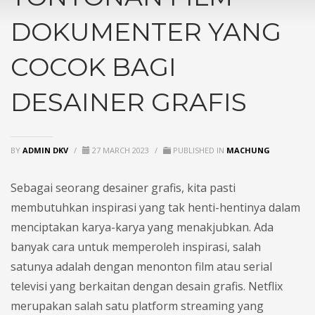
DOKUMENTER YANG
COCOK BAGI
DESAINER GRAFIS
BY
ADMIN DKV
/
27 MARCH 2023
/
PUBLISHED IN
MACHUNG
Sebagai seorang desainer grafis, kita pasti
membutuhkan inspirasi yang tak henti-hentinya dalam
menciptakan karya-karya yang menakjubkan. Ada
banyak cara untuk memperoleh inspirasi, salah
satunya adalah dengan menonton film atau serial
televisi yang berkaitan dengan desain grafis. Netflix
merupakan salah satu platform streaming yang