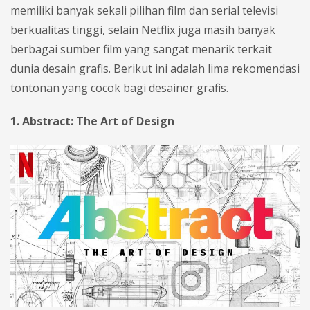
memiliki banyak sekali pilihan film dan serial televisi
berkualitas tinggi, selain Netflix juga masih banyak
berbagai sumber film yang sangat menarik terkait
dunia desain grafis. Berikut ini adalah lima rekomendasi
tontonan yang cocok bagi desainer grafis.
1. Abstract: The Art of Design