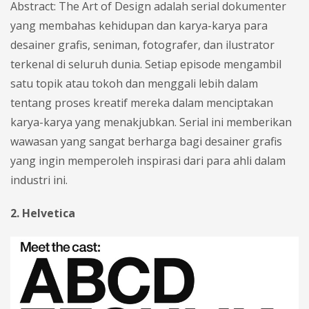
Abstract: The Art of Design adalah serial dokumenter
yang membahas kehidupan dan karya-karya para
desainer grafis, seniman, fotografer, dan ilustrator
terkenal di seluruh dunia. Setiap episode mengambil
satu topik atau tokoh dan menggali lebih dalam
tentang proses kreatif mereka dalam menciptakan
karya-karya yang menakjubkan. Serial ini memberikan
wawasan yang sangat berharga bagi desainer grafis
yang ingin memperoleh inspirasi dari para ahli dalam
industri ini.
2. Helvetica